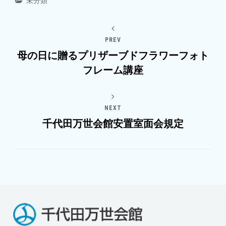
未分類
PREV
母の日に贈るプリザーブドフラワーフォト
フレーム講座
NEXT
千代田万世会館安置室面会規定