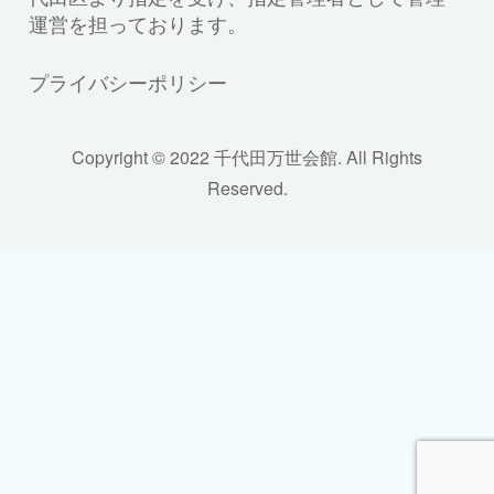
運営を担っております。
プライバシーポリシー
Copyright © 2022 千代田万世会館. All Rights
Reserved.