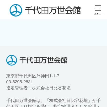
東京都千代田区外神田1-1-7
03-5295-2831
指定管理者：株式会社日比谷花壇
千代田万世会館は、「株式会社日比谷花壇」が千
代田区より指定を受け、指定管理者として管理・