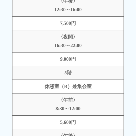
〈午後〉
12:30～16:00
7,500円
〈夜間〉
16:30～22:00
9,000円
5階
休憩室（B）兼集会室
〈午前〉
8:30～12:00
5,600円
〈午後〉