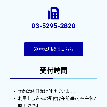
03-5295-2820
申込用紙はこちら
受付時間
予約は終日受け付けています。
利用申し込みの受付は午前9時から午後7
時までです。