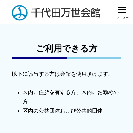
ご利用できる方
以下に該当する方は会館を使用頂けます。
区内に住所を有する方、区内にお勤めの
方
区内の公共団体および公共的団体