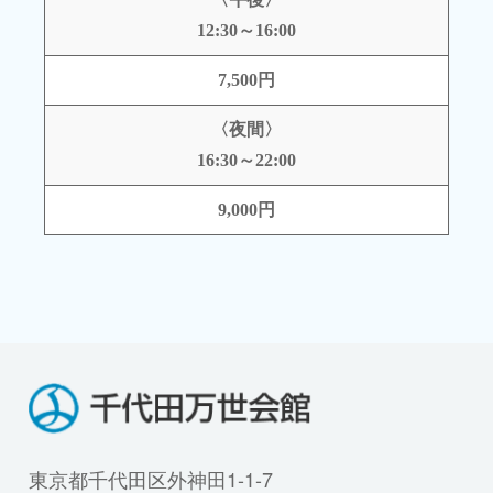
12:30～16:00
7,500円
〈夜間〉
16:30～22:00
9,000円
東京都千代田区外神田1-1-7