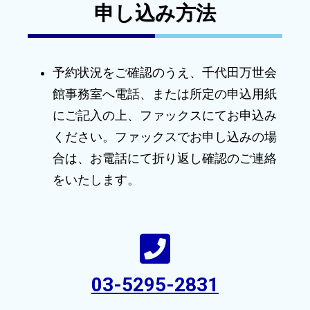
申し込み方法
予約状況をご確認のうえ、千代田万世会
館事務室へ電話、または所定の申込用紙
にご記入の上、ファックスにてお申込み
ください。ファックスでお申し込みの場
合は、お電話にて折り返し確認のご連絡
をいたします。
03-5295-2831