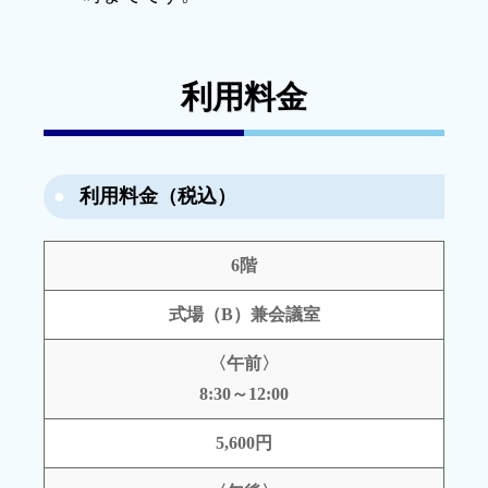
利用料金
利用料金（税込）
6階
式場（B）兼会議室
〈午前〉
8:30～12:00
5,600円