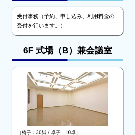
受付事務（予約、申し込み、利用料金の
受付を行います。）
6F 式場（B）兼会議室
［椅子：30脚 / 卓子：10卓］