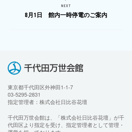
NEXT
8月1日 館内一時停電のご案内
東京都千代田区外神田1-1-7
03-5295-2831
指定管理者：株式会社日比谷花壇
千代田万世会館は、「株式会社日比谷花壇」が千
代田区より指定を受け、指定管理者として管理・