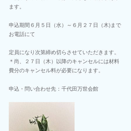
ます。
申込期間６月５日（水）～６月２７日（木)まで
お電話にて
定員になり次第締め切らさせていただきます。
＊尚、２７日（木）以降のキャンセルには材料
費分のキャンセル料が必要になります。
申込・問い合わせ先：千代田万世会館