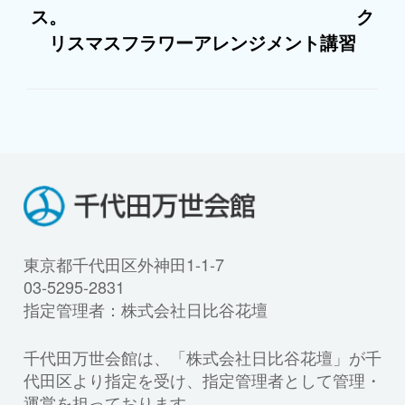
ス。 ク
リスマスフラワーアレンジメント講習
東京都千代田区外神田1-1-7
03-5295-2831
指定管理者：株式会社日比谷花壇
千代田万世会館は、「株式会社日比谷花壇」が千
代田区より指定を受け、指定管理者として管理・
運営を担っております。