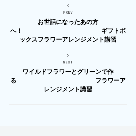
PREV
お世話になったあの方
へ！ ギフトボ
ックスフラワーアレンジメント講習
NEXT
ワイルドフラワーとグリーンで作
る フラワーア
レンジメント講習