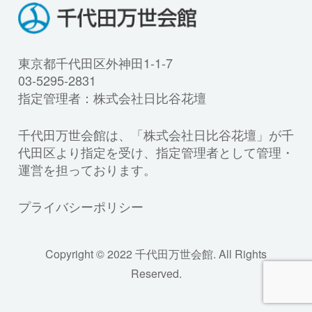
東京都千代田区外神田1-1-7
03-5295-2831
指定管理者：株式会社日比谷花壇
千代田万世会館は、「株式会社日比谷花壇」が千
代田区より指定を受け、指定管理者として管理・
運営を担っております。
プライバシーポリシー
Copyright © 2022 千代田万世会館. All Rights
Reserved.