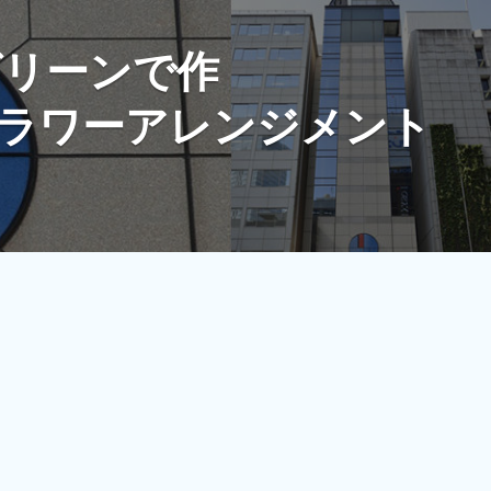
グリーンで作
レンジメント