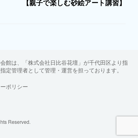
【親子で楽しむ砂絵アート講習】
世会館は、「株式会社日比谷花壇」が千代田区より指
、指定管理者として管理・運営を担っております。
シーポリシー
ts Reserved.