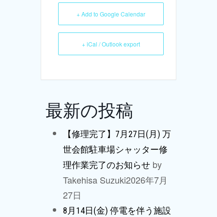
+ Add to Google Calendar
+ iCal / Outlook export
最新の投稿
【修理完了】7月27日(月) 万
世会館駐車場シャッター修
by
理作業完了のお知らせ
Takehisa Suzuki
2026年7月
27日
8月14日(金) 停電を伴う施設