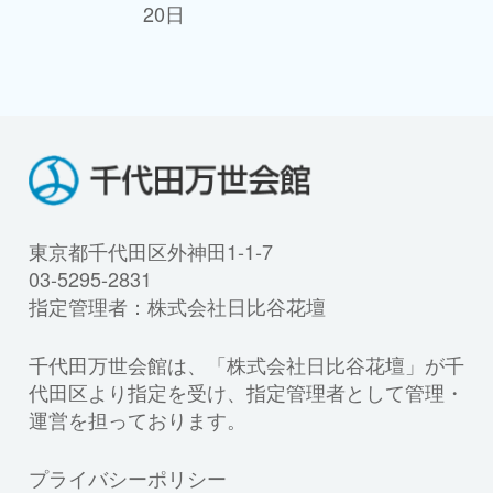
20日
東京都千代田区外神田1-1-7
03-5295-2831
指定管理者：株式会社日比谷花壇
千代田万世会館は、「株式会社日比谷花壇」が千
代田区より指定を受け、指定管理者として管理・
運営を担っております。
プライバシーポリシー