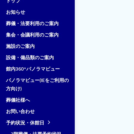
トップ
お知らせ
葬儀・法要利用のご案内
集会・会議利用のご案内
施設のご案内
設備・備品類のご案内
館内360°パノラマビュー
パノラマビュー(IEをご利用の
方向け)
葬儀社様へ
お問い合わせ
予約状況・休館日