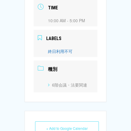
TIME
10:00 AM - 5:00 PM
LABELS
終日利用不可
種別
6階会議・法要関連
+ Add to Google Calendar