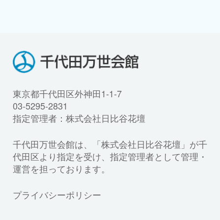
東京都千代田区外神田1-1-7
03-5295-2831
指定管理者：株式会社日比谷花壇
千代田万世会館は、「株式会社日比谷花壇」が千
代田区より指定を受け、指定管理者として管理・
運営を担っております。
プライバシーポリシー