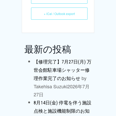
+ iCal / Outlook export
最新の投稿
【修理完了】7月27日(月) 万
世会館駐車場シャッター修
by
理作業完了のお知らせ
Takehisa Suzuki
2026年7月
27日
8月14日(金) 停電を伴う施設
点検と施設機能制限のお知