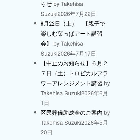
by Takehisa
らせ
Suzuki
2026年7月22日
8月22日（土） 【親子で
楽しむ葉っぱアート講習
by Takehisa
会】
Suzuki
2026年7月17日
【中止のお知らせ】６月２
７日（土）トロピカルフラ
by
ワーアレンジメント講習
Takehisa Suzuki
2026年6月
1日
by
区民葬儀助成金のご案内
Takehisa Suzuki
2026年5月
20日