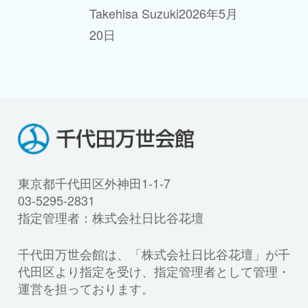
Takehisa Suzuki
2026年5月
20日
東京都千代田区外神田1-1-7
03-5295-2831
指定管理者：株式会社日比谷花壇
千代田万世会館は、「株式会社日比谷花壇」が千
代田区より指定を受け、指定管理者として管理・
運営を担っております。