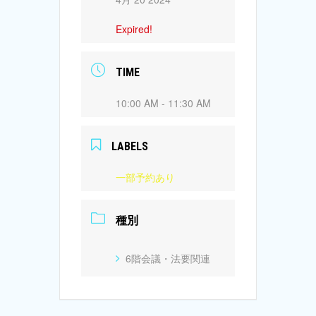
Expired!
TIME
10:00 AM - 11:30 AM
LABELS
一部予約あり
種別
6階会議・法要関連