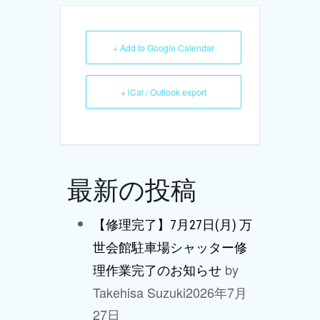
+ Add to Google Calendar
+ iCal / Outlook export
最新の投稿
【修理完了】7月27日(月) 万
世会館駐車場シャッター修
by
理作業完了のお知らせ
Takehisa Suzuki
2026年7月
27日