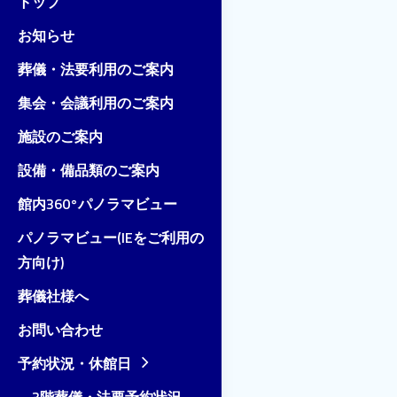
トップ
お知らせ
葬儀・法要利用のご案内
集会・会議利用のご案内
施設のご案内
設備・備品類のご案内
館内360°パノラマビュー
パノラマビュー(IEをご利用の
方向け)
葬儀社様へ
お問い合わせ
予約状況・休館日