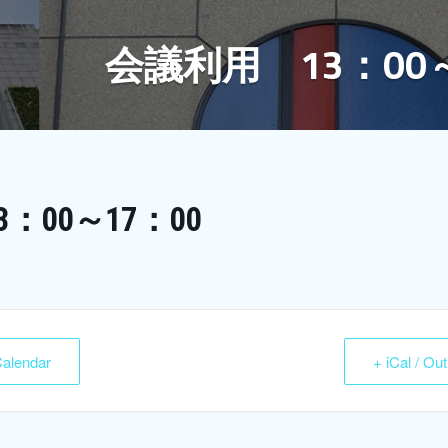
会議利用 13：00～
：00～17：00
Calendar
+ iCal / Ou