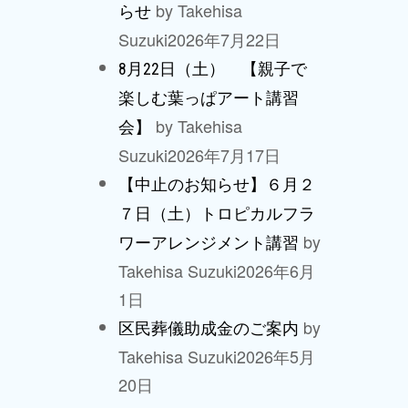
by Takehisa
らせ
Suzuki
2026年7月22日
8月22日（土） 【親子で
楽しむ葉っぱアート講習
by Takehisa
会】
Suzuki
2026年7月17日
【中止のお知らせ】６月２
７日（土）トロピカルフラ
by
ワーアレンジメント講習
Takehisa Suzuki
2026年6月
1日
by
区民葬儀助成金のご案内
Takehisa Suzuki
2026年5月
20日