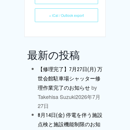
+ iCal / Outlook export
最新の投稿
【修理完了】7月27日(月) 万
世会館駐車場シャッター修
by
理作業完了のお知らせ
Takehisa Suzuki
2026年7月
27日
8月14日(金) 停電を伴う施設
点検と施設機能制限のお知