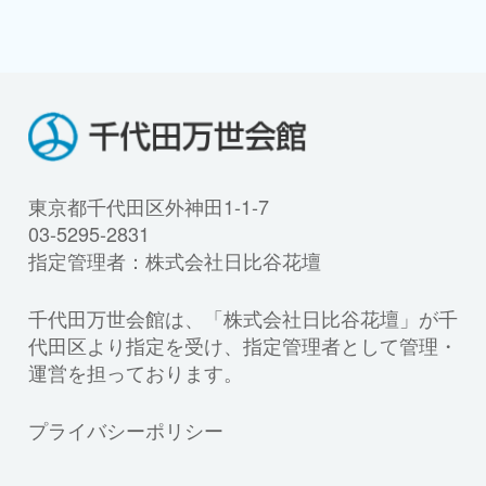
東京都千代田区外神田1-1-7
03-5295-2831
指定管理者：株式会社日比谷花壇
千代田万世会館は、「株式会社日比谷花壇」が千
代田区より指定を受け、指定管理者として管理・
運営を担っております。
プライバシーポリシー