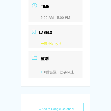
TIME
9:00 AM - 5:00 PM
LABELS
一部予約あり
種別
6階会議・法要関連
+ Add to Google Calendar