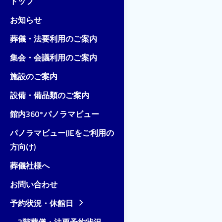
トップ
お知らせ
葬儀・法要利用のご案内
集会・会議利用のご案内
施設のご案内
設備・備品類のご案内
館内360°パノラマビュー
パノラマビュー(IEをご利用の
方向け)
葬儀社様へ
お問い合わせ
予約状況・休館日