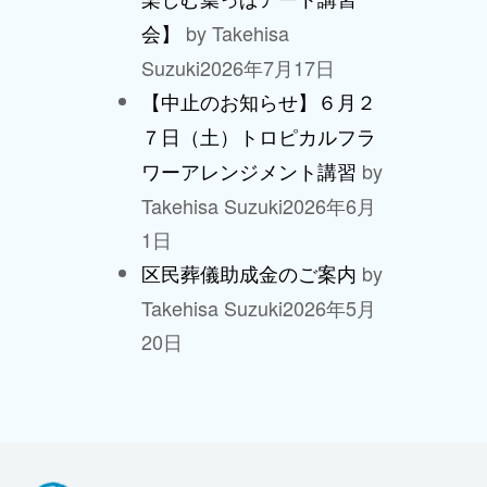
by Takehisa
会】
Suzuki
2026年7月17日
【中止のお知らせ】６月２
７日（土）トロピカルフラ
by
ワーアレンジメント講習
Takehisa Suzuki
2026年6月
1日
by
区民葬儀助成金のご案内
Takehisa Suzuki
2026年5月
20日