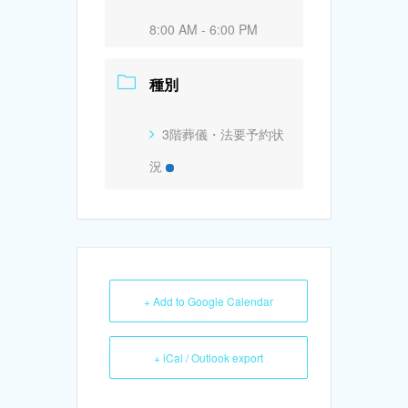
8:00 AM - 6:00 PM
種別
3階葬儀・法要予約状
況
+ Add to Google Calendar
+ iCal / Outlook export