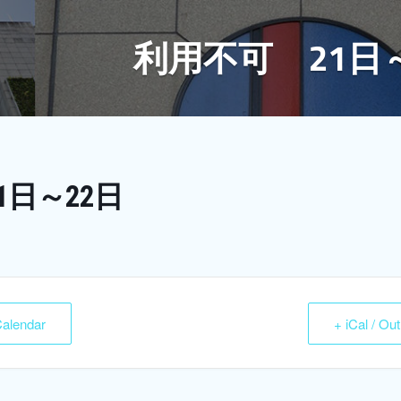
利用不可 21日
1日～22日
Calendar
+ iCal / Ou