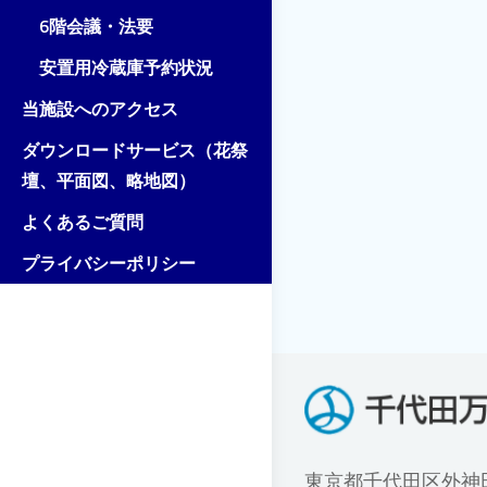
6階会議・法要
安置用冷蔵庫予約状況
当施設へのアクセス
ダウンロードサービス（花祭
壇、平面図、略地図）
よくあるご質問
プライバシーポリシー
東京都千代田区外神田1