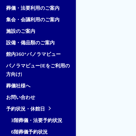
葬儀・法要利用のご案内
集会・会議利用のご案内
施設のご案内
設備・備品類のご案内
館内360°パノラマビュー
パノラマビュー(IEをご利用の
方向け)
葬儀社様へ
お問い合わせ
予約状況・休館日
3階葬儀・法要予約状況
6階葬儀予約状況