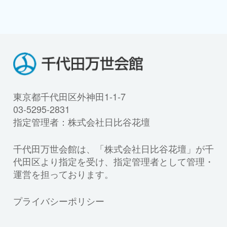
東京都千代田区外神田1-1-7
03-5295-2831
指定管理者：株式会社日比谷花壇
千代田万世会館は、「株式会社日比谷花壇」が千
代田区より指定を受け、指定管理者として管理・
運営を担っております。
プライバシーポリシー