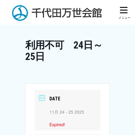
Skip
to
content
利用不可 24日～
25日
DATE
11月 24 - 25 2025
Expired!