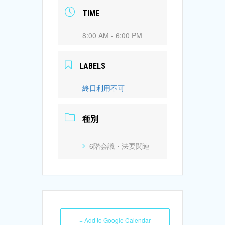
TIME
8:00 AM - 6:00 PM
LABELS
終日利用不可
種別
6階会議・法要関連
+ Add to Google Calendar