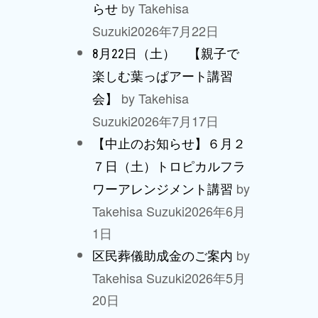
by Takehisa
らせ
Suzuki
2026年7月22日
8月22日（土） 【親子で
楽しむ葉っぱアート講習
by Takehisa
会】
Suzuki
2026年7月17日
【中止のお知らせ】６月２
７日（土）トロピカルフラ
by
ワーアレンジメント講習
Takehisa Suzuki
2026年6月
1日
by
区民葬儀助成金のご案内
Takehisa Suzuki
2026年5月
20日