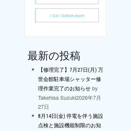
+ iCal / Outlook export
最新の投稿
【修理完了】7月27日(月) 万
世会館駐車場シャッター修
by
理作業完了のお知らせ
Takehisa Suzuki
2026年7月
27日
8月14日(金) 停電を伴う施設
点検と施設機能制限のお知