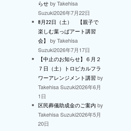
by Takehisa
らせ
Suzuki
2026年7月22日
8月22日（土） 【親子で
楽しむ葉っぱアート講習
by Takehisa
会】
Suzuki
2026年7月17日
【中止のお知らせ】６月２
７日（土）トロピカルフラ
by
ワーアレンジメント講習
Takehisa Suzuki
2026年6月
1日
by
区民葬儀助成金のご案内
Takehisa Suzuki
2026年5月
20日