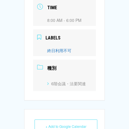
TIME
8:00 AM - 6:00 PM
LABELS
終日利用不可
種別
6階会議・法要関連
+ Add to Google Calendar