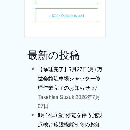
+ iCal / Outlook export
最新の投稿
【修理完了】7月27日(月) 万
世会館駐車場シャッター修
by
理作業完了のお知らせ
Takehisa Suzuki
2026年7月
27日
8月14日(金) 停電を伴う施設
点検と施設機能制限のお知