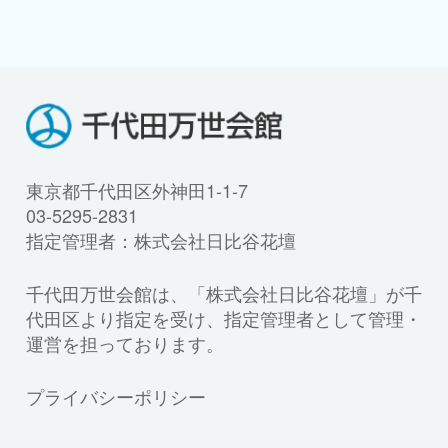
東京都千代田区外神田1-1-7
03-5295-2831
指定管理者：株式会社日比谷花壇
千代田万世会館は、「株式会社日比谷花壇」が千
代田区より指定を受け、指定管理者として管理・
運営を担っております。
プライバシーポリシー