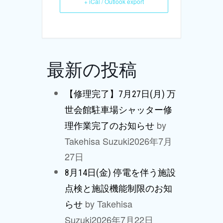
+ iCal / Outlook export
最新の投稿
【修理完了】7月27日(月) 万
世会館駐車場シャッター修
by
理作業完了のお知らせ
Takehisa Suzuki
2026年7月
27日
8月14日(金) 停電を伴う施設
点検と施設機能制限のお知
by Takehisa
らせ
Suzuki
2026年7月22日