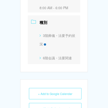
8:00 AM - 6:00 PM
種別
3階葬儀・法要予約状
況
6階会議・法要関連
+ Add to Google Calendar