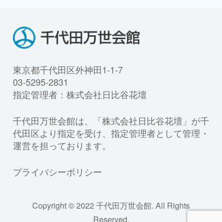
東京都千代田区外神田1-1-7
03-5295-2831
指定管理者：株式会社日比谷花壇
千代田万世会館は、「株式会社日比谷花壇」が千
代田区より指定を受け、指定管理者として管理・
運営を担っております。
プライバシーポリシー
Copyright © 2022 千代田万世会館. All Rights
Reserved.