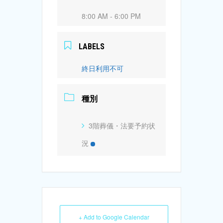
8:00 AM - 6:00 PM
LABELS
終日利用不可
種別
3階葬儀・法要予約状
況
+ Add to Google Calendar