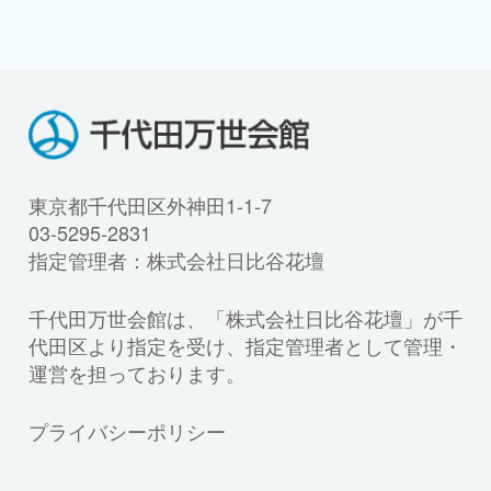
東京都千代田区外神田1-1-7
03-5295-2831
指定管理者：株式会社日比谷花壇
千代田万世会館は、「株式会社日比谷花壇」が千
代田区より指定を受け、指定管理者として管理・
運営を担っております。
プライバシーポリシー