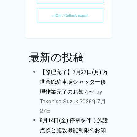
+ iCal / Outlook export
最新の投稿
【修理完了】7月27日(月) 万
世会館駐車場シャッター修
by
理作業完了のお知らせ
Takehisa Suzuki
2026年7月
27日
8月14日(金) 停電を伴う施設
点検と施設機能制限のお知