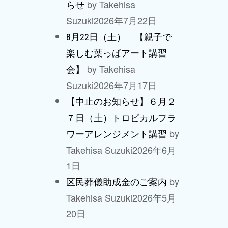
by Takehisa
らせ
Suzuki
2026年7月22日
8月22日（土） 【親子で
楽しむ葉っぱアート講習
by Takehisa
会】
Suzuki
2026年7月17日
【中止のお知らせ】６月２
７日（土）トロピカルフラ
by
ワーアレンジメント講習
Takehisa Suzuki
2026年6月
1日
by
区民葬儀助成金のご案内
Takehisa Suzuki
2026年5月
20日