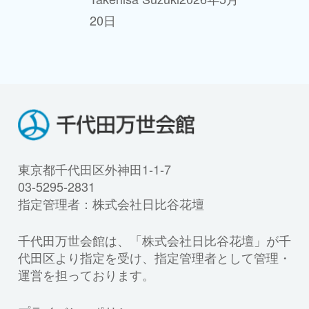
20日
東京都千代田区外神田1-1-7
03-5295-2831
指定管理者：株式会社日比谷花壇
千代田万世会館は、「株式会社日比谷花壇」が千
代田区より指定を受け、指定管理者として管理・
運営を担っております。