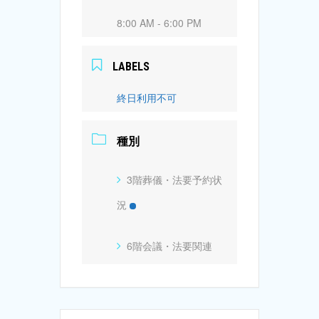
8:00 AM - 6:00 PM
LABELS
終日利用不可
種別
3階葬儀・法要予約状
況
6階会議・法要関連