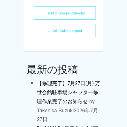
+ Add to Google Calendar
+ iCal / Outlook export
最新の投稿
【修理完了】7月27日(月) 万
世会館駐車場シャッター修
by
理作業完了のお知らせ
Takehisa Suzuki
2026年7月
27日