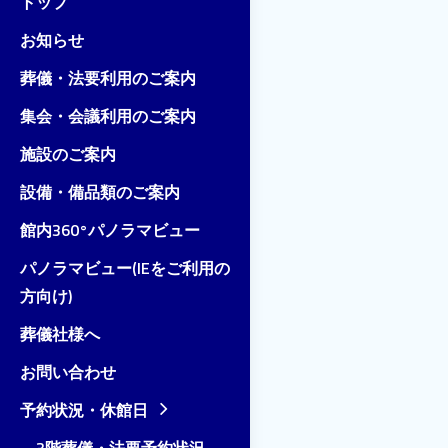
トップ
お知らせ
葬儀・法要利用のご案内
集会・会議利用のご案内
施設のご案内
設備・備品類のご案内
館内360°パノラマビュー
パノラマビュー(IEをご利用の
方向け)
葬儀社様へ
お問い合わせ
予約状況・休館日