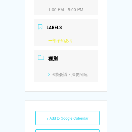
1:00 PM - 5:00 PM
LABELS
一部予約あり
種別
6階会議・法要関連
+ Add to Google Calendar