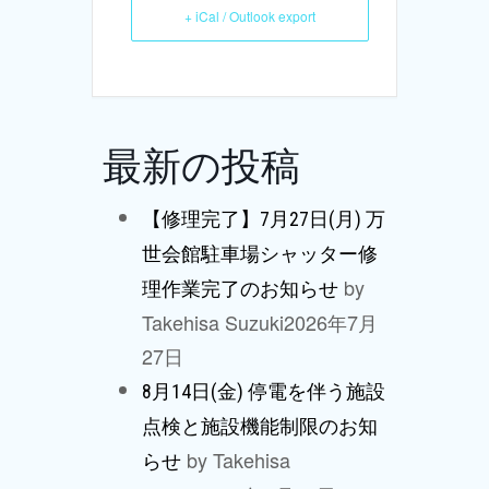
+ iCal / Outlook export
最新の投稿
【修理完了】7月27日(月) 万
世会館駐車場シャッター修
by
理作業完了のお知らせ
Takehisa Suzuki
2026年7月
27日
8月14日(金) 停電を伴う施設
点検と施設機能制限のお知
by Takehisa
らせ