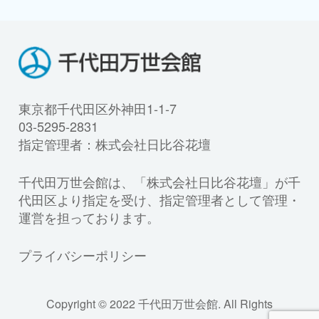
東京都千代田区外神田1-1-7
03-5295-2831
指定管理者：株式会社日比谷花壇
千代田万世会館は、「株式会社日比谷花壇」が千
代田区より指定を受け、指定管理者として管理・
運営を担っております。
プライバシーポリシー
Copyright © 2022 千代田万世会館. All Rights