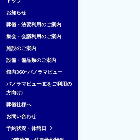
トップ
お知らせ
葬儀・法要利用のご案内
集会・会議利用のご案内
施設のご案内
設備・備品類のご案内
館内360°パノラマビュー
パノラマビュー(IEをご利用の
方向け)
葬儀社様へ
お問い合わせ
予約状況・休館日