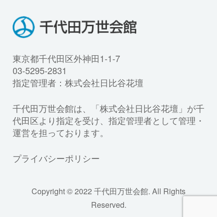
東京都千代田区外神田1-1-7
03-5295-2831
指定管理者：株式会社日比谷花壇
千代田万世会館は、「株式会社日比谷花壇」が千
代田区より指定を受け、指定管理者として管理・
運営を担っております。
プライバシーポリシー
Copyright © 2022 千代田万世会館. All Rights
Reserved.