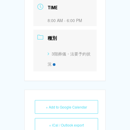
TIME
8:00 AM - 6:00 PM
種別
3階葬儀・法要予約状
況
+ Add to Google Calendar
+ iCal / Outlook export