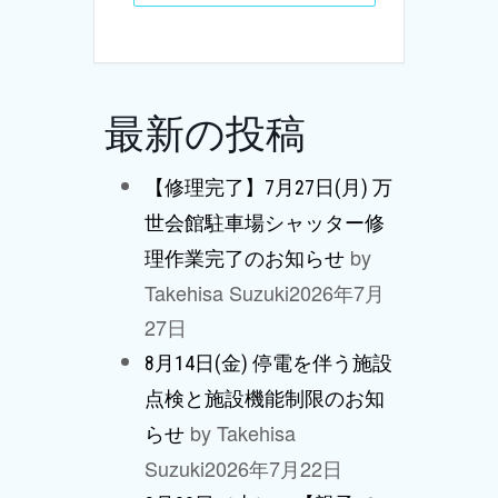
最新の投稿
【修理完了】7月27日(月) 万
世会館駐車場シャッター修
by
理作業完了のお知らせ
Takehisa Suzuki
2026年7月
27日
8月14日(金) 停電を伴う施設
点検と施設機能制限のお知
by Takehisa
らせ
Suzuki
2026年7月22日