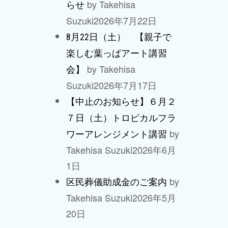
by Takehisa
らせ
Suzuki
2026年7月22日
8月22日（土） 【親子で
楽しむ葉っぱアート講習
by Takehisa
会】
Suzuki
2026年7月17日
【中止のお知らせ】６月２
７日（土）トロピカルフラ
by
ワーアレンジメント講習
Takehisa Suzuki
2026年6月
1日
by
区民葬儀助成金のご案内
Takehisa Suzuki
2026年5月
20日