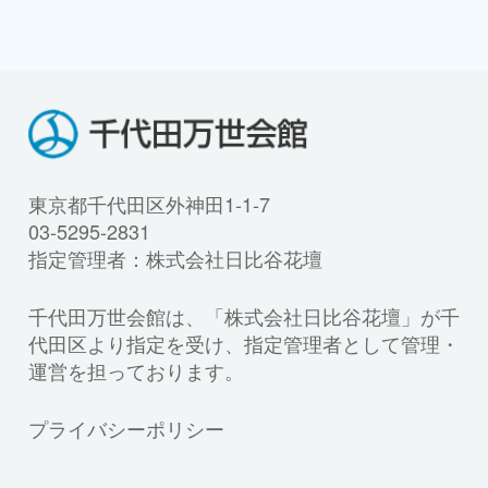
東京都千代田区外神田1-1-7
03-5295-2831
指定管理者：株式会社日比谷花壇
千代田万世会館は、「株式会社日比谷花壇」が千
代田区より指定を受け、指定管理者として管理・
運営を担っております。
プライバシーポリシー