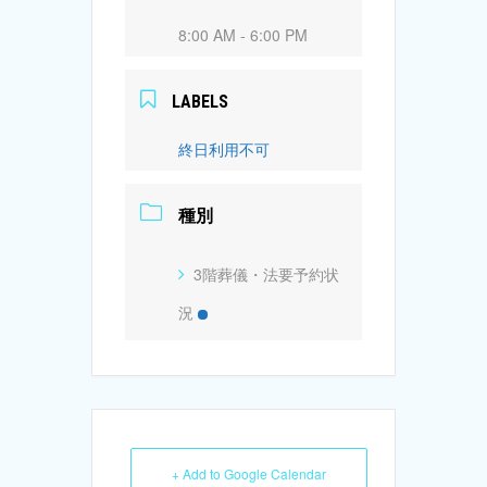
8:00 AM - 6:00 PM
LABELS
終日利用不可
種別
3階葬儀・法要予約状
況
+ Add to Google Calendar