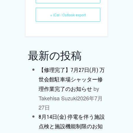
+ iCal / Outlook export
最新の投稿
【修理完了】7月27日(月) 万
世会館駐車場シャッター修
by
理作業完了のお知らせ
Takehisa Suzuki
2026年7月
27日
8月14日(金) 停電を伴う施設
点検と施設機能制限のお知