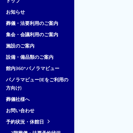
トップ
お知らせ
葬儀・法要利用のご案内
集会・会議利用のご案内
施設のご案内
設備・備品類のご案内
館内360°パノラマビュー
パノラマビュー(IEをご利用の
方向け)
葬儀社様へ
お問い合わせ
予約状況・休館日