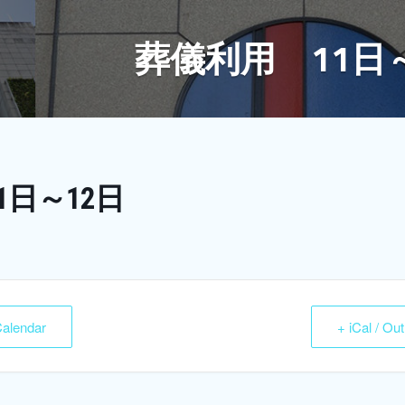
葬儀利用 11日
1日～12日
Calendar
+ iCal / Ou