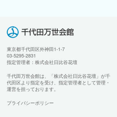
東京都千代田区外神田1-1-7
03-5295-2831
指定管理者：株式会社日比谷花壇
千代田万世会館は、「株式会社日比谷花壇」が千
代田区より指定を受け、指定管理者として管理・
運営を担っております。
プライバシーポリシー