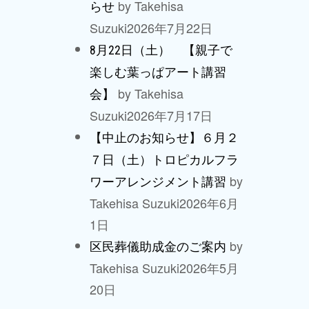
by Takehisa
らせ
Suzuki
2026年7月22日
8月22日（土） 【親子で
楽しむ葉っぱアート講習
by Takehisa
会】
Suzuki
2026年7月17日
【中止のお知らせ】６月２
７日（土）トロピカルフラ
by
ワーアレンジメント講習
Takehisa Suzuki
2026年6月
1日
by
区民葬儀助成金のご案内
Takehisa Suzuki
2026年5月
20日