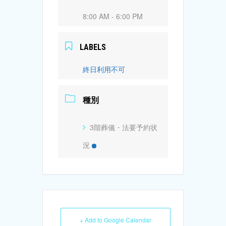
8:00 AM - 6:00 PM
LABELS
終日利用不可
種別
3階葬儀・法要予約状
況
+ Add to Google Calendar