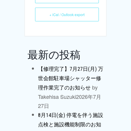
+ iCal / Outlook export
最新の投稿
【修理完了】7月27日(月) 万
世会館駐車場シャッター修
by
理作業完了のお知らせ
Takehisa Suzuki
2026年7月
27日
8月14日(金) 停電を伴う施設
点検と施設機能制限のお知