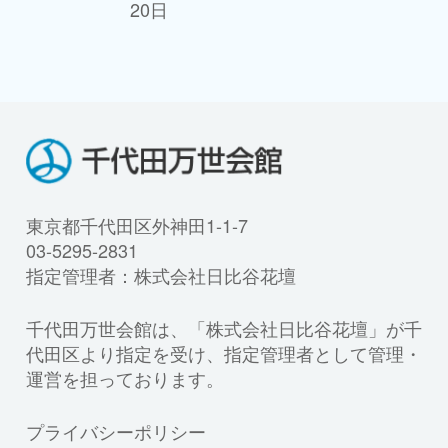
20日
東京都千代田区外神田1-1-7
03-5295-2831
指定管理者：株式会社日比谷花壇
千代田万世会館は、「株式会社日比谷花壇」が千
代田区より指定を受け、指定管理者として管理・
運営を担っております。
プライバシーポリシー