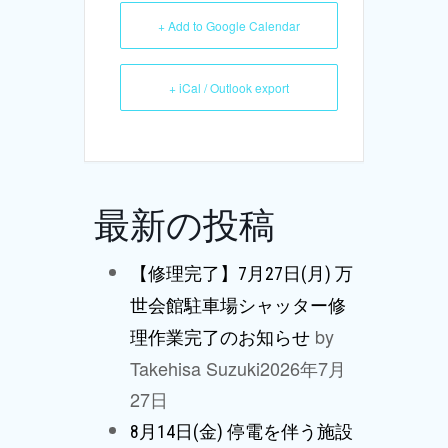
+ Add to Google Calendar
+ iCal / Outlook export
最新の投稿
【修理完了】7月27日(月) 万
世会館駐車場シャッター修
by
理作業完了のお知らせ
Takehisa Suzuki
2026年7月
27日
8月14日(金) 停電を伴う施設