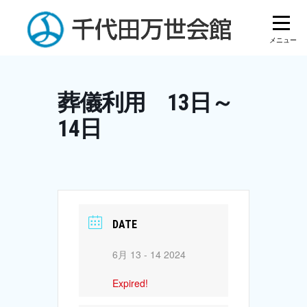
Skip
to
content
葬儀利用 13日～
14日
DATE
6月 13 - 14 2024
Expired!