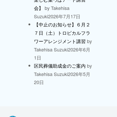
by Takehisa
会】
Suzuki
2026年7月17日
【中止のお知らせ】６月２
７日（土）トロピカルフラ
by
ワーアレンジメント講習
Takehisa Suzuki
2026年6月
1日
by
区民葬儀助成金のご案内
Takehisa Suzuki
2026年5月
20日