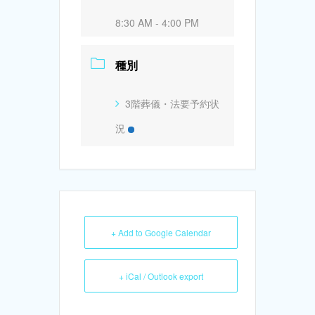
8:30 AM - 4:00 PM
種別
3階葬儀・法要予約状
況
+ Add to Google Calendar
+ iCal / Outlook export