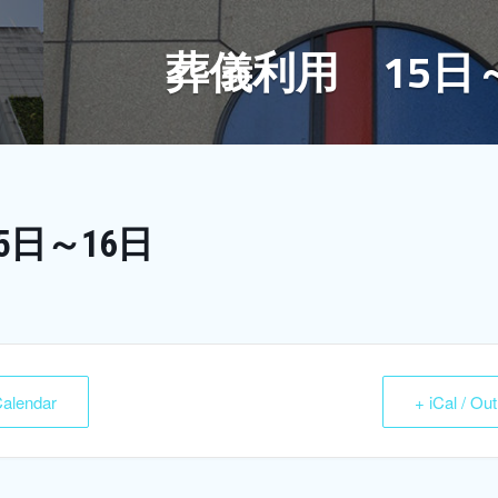
葬儀利用 15日
5日～16日
Calendar
+ iCal / Ou