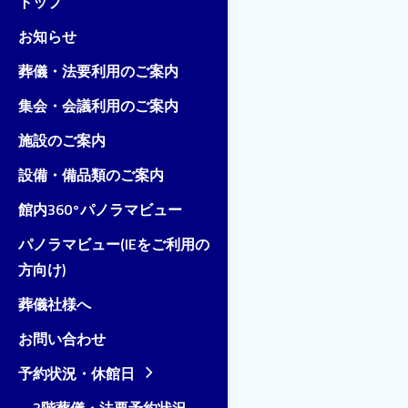
トップ
お知らせ
葬儀・法要利用のご案内
集会・会議利用のご案内
施設のご案内
設備・備品類のご案内
館内360°パノラマビュー
パノラマビュー(IEをご利用の
方向け)
葬儀社様へ
お問い合わせ
予約状況・休館日