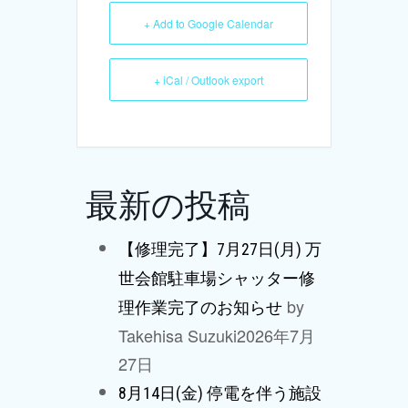
+ Add to Google Calendar
+ iCal / Outlook export
最新の投稿
【修理完了】7月27日(月) 万
世会館駐車場シャッター修
by
理作業完了のお知らせ
Takehisa Suzuki
2026年7月
27日
8月14日(金) 停電を伴う施設