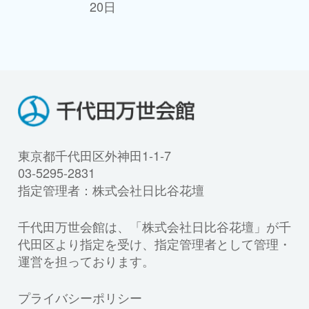
20日
東京都千代田区外神田1-1-7
03-5295-2831
指定管理者：株式会社日比谷花壇
千代田万世会館は、「株式会社日比谷花壇」が千
代田区より指定を受け、指定管理者として管理・
運営を担っております。
プライバシーポリシー