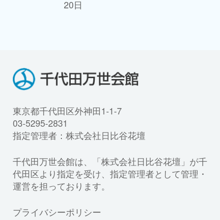
20日
東京都千代田区外神田1-1-7
03-5295-2831
指定管理者：株式会社日比谷花壇
千代田万世会館は、「株式会社日比谷花壇」が千
代田区より指定を受け、指定管理者として管理・
運営を担っております。
プライバシーポリシー