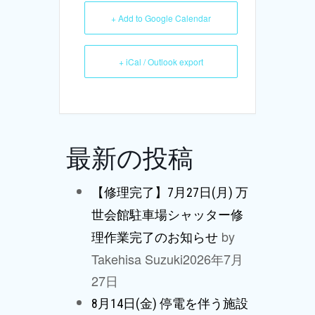
+ Add to Google Calendar
+ iCal / Outlook export
最新の投稿
【修理完了】7月27日(月) 万
世会館駐車場シャッター修
by
理作業完了のお知らせ
Takehisa Suzuki
2026年7月
27日
8月14日(金) 停電を伴う施設