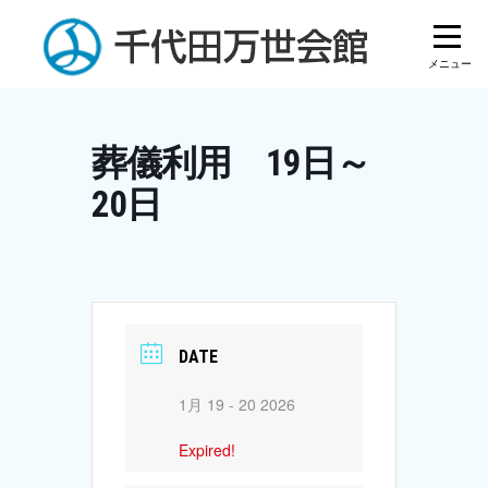
Skip
to
content
葬儀利用 19日～
20日
DATE
1月 19 - 20 2026
Expired!