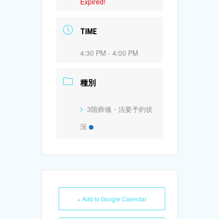
Expired!
TIME
4:30 PM - 4:00 PM
種別
3階葬儀・法要予約状
況
+ Add to Google Calendar