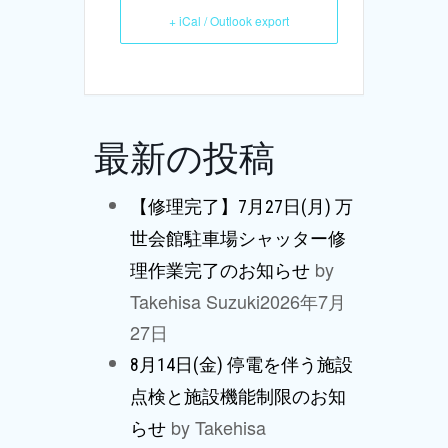
+ iCal / Outlook export
最新の投稿
【修理完了】7月27日(月) 万
世会館駐車場シャッター修
by
理作業完了のお知らせ
Takehisa Suzuki
2026年7月
27日
8月14日(金) 停電を伴う施設
点検と施設機能制限のお知
by Takehisa
らせ