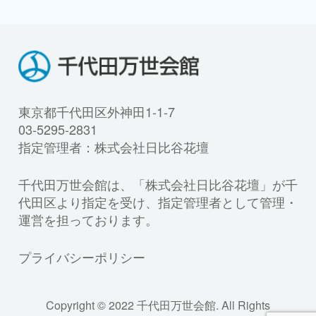
東京都千代田区外神田1-1-7
03-5295-2831
指定管理者：株式会社日比谷花壇
千代田万世会館は、「株式会社日比谷花壇」が千
代田区より指定を受け、指定管理者として管理・
運営を担っております。
プライバシーポリシー
Copyright © 2022 千代田万世会館. All Rights