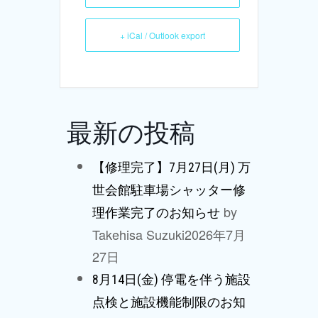
+ iCal / Outlook export
最新の投稿
【修理完了】7月27日(月) 万
世会館駐車場シャッター修
by
理作業完了のお知らせ
Takehisa Suzuki
2026年7月
27日
8月14日(金) 停電を伴う施設
点検と施設機能制限のお知