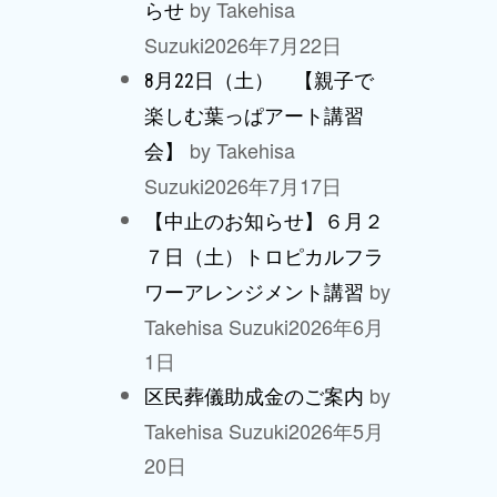
by Takehisa
らせ
Suzuki
2026年7月22日
8月22日（土） 【親子で
楽しむ葉っぱアート講習
by Takehisa
会】
Suzuki
2026年7月17日
【中止のお知らせ】６月２
７日（土）トロピカルフラ
by
ワーアレンジメント講習
Takehisa Suzuki
2026年6月
1日
by
区民葬儀助成金のご案内
Takehisa Suzuki
2026年5月
20日