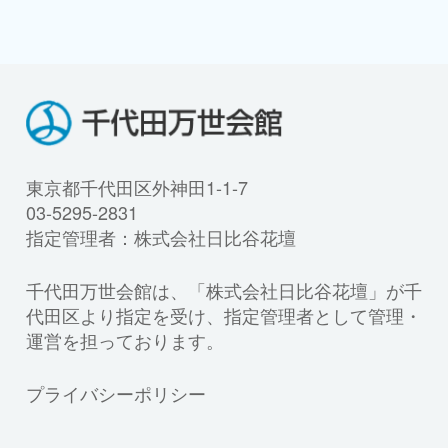
東京都千代田区外神田1-1-7
03-5295-2831
指定管理者：株式会社日比谷花壇
千代田万世会館は、「株式会社日比谷花壇」が千
代田区より指定を受け、指定管理者として管理・
運営を担っております。
プライバシーポリシー