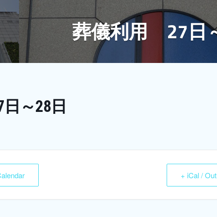
葬儀利用 27日
7日～28日
Calendar
+ iCal / Ou