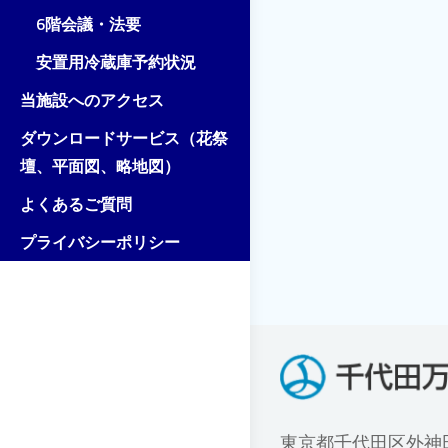
6階会議・法要
安置用冷蔵庫予約状況
当施設へのアクセス
ダウンロードサービス（花祭
壇、平面図、略地図）
よくあるご質問
プライバシーポリシー
東京都千代田区外神田1