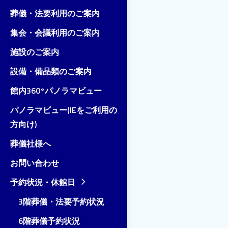
葬儀・法要利用のご案内
集会・会議利用のご案内
施設のご案内
設備・備品類のご案内
館内360°パノラマビュー
パノラマビュー(IEをご利用の
方向け)
葬儀社様へ
お問い合わせ
予約状況・休館日
3階葬儀・法要予約状況
6階葬儀予約状況