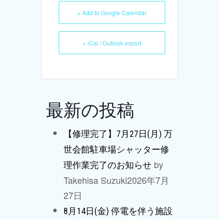
+ Add to Google Calendar
+ iCal / Outlook export
最新の投稿
【修理完了】7月27日(月) 万
世会館駐車場シャッター修
by
理作業完了のお知らせ
Takehisa Suzuki
2026年7月
27日
8月14日(金) 停電を伴う施設