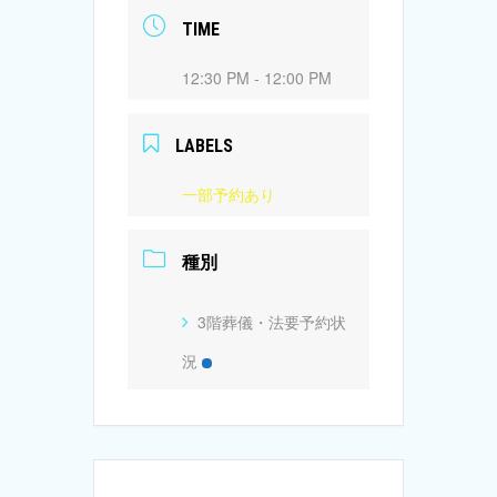
TIME
12:30 PM - 12:00 PM
LABELS
一部予約あり
種別
3階葬儀・法要予約状
況