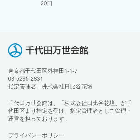
20日
東京都千代田区外神田1-1-7
03-5295-2831
指定管理者：株式会社日比谷花壇
千代田万世会館は、「株式会社日比谷花壇」が千
代田区より指定を受け、指定管理者として管理・
運営を担っております。
プライバシーポリシー