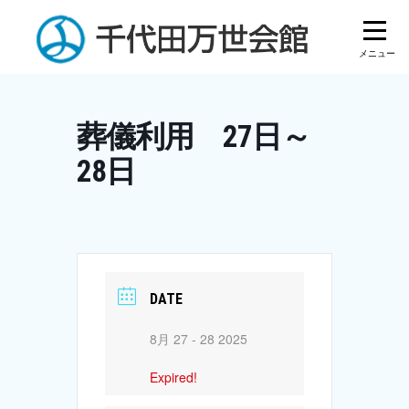
Skip
to
content
葬儀利用 27日～
28日
DATE
8月 27 - 28 2025
Expired!