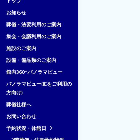
トップ
お知らせ
葬儀・法要利用のご案内
集会・会議利用のご案内
施設のご案内
設備・備品類のご案内
館内360°パノラマビュー
パノラマビュー(IEをご利用の
方向け)
葬儀社様へ
お問い合わせ
予約状況・休館日