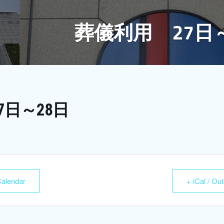
葬儀利用 27日
7日～28日
Calendar
+ iCal / Ou