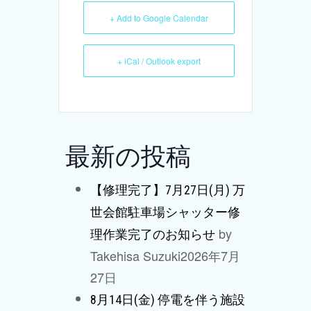
+ Add to Google Calendar
+ iCal / Outlook export
最新の投稿
【修理完了】7月27日(月) 万
世会館駐車場シャッター修
by
理作業完了のお知らせ
Takehisa Suzuki
2026年7月
27日
8月14日(金) 停電を伴う施設