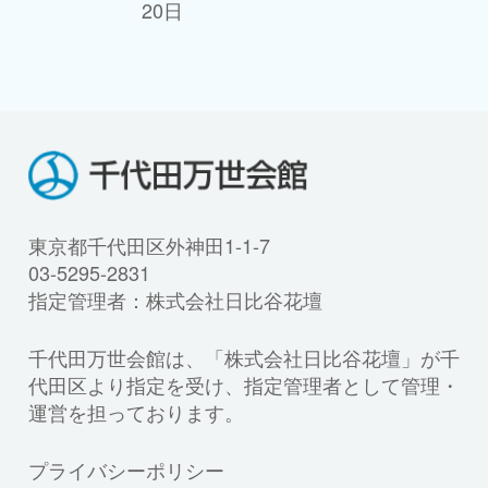
20日
東京都千代田区外神田1-1-7
03-5295-2831
指定管理者：株式会社日比谷花壇
千代田万世会館は、「株式会社日比谷花壇」が千
代田区より指定を受け、指定管理者として管理・
運営を担っております。
プライバシーポリシー