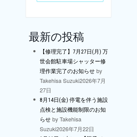
最新の投稿
【修理完了】7月27日(月) 万
世会館駐車場シャッター修
by
理作業完了のお知らせ
Takehisa Suzuki
2026年7月
27日
8月14日(金) 停電を伴う施設
点検と施設機能制限のお知
by Takehisa
らせ
Suzuki
2026年7月22日