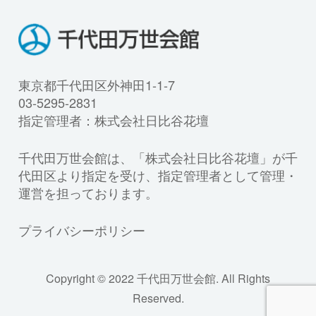
東京都千代田区外神田1-1-7
03-5295-2831
指定管理者：株式会社日比谷花壇
千代田万世会館は、「株式会社日比谷花壇」が千
代田区より指定を受け、指定管理者として管理・
運営を担っております。
プライバシーポリシー
Copyright © 2022 千代田万世会館. All Rights
Reserved.