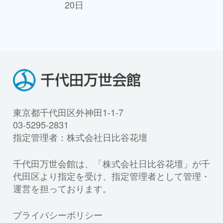
20日
東京都千代田区外神田1-1-7
03-5295-2831
指定管理者：株式会社日比谷花壇
千代田万世会館は、「株式会社日比谷花壇」が千
代田区より指定を受け、指定管理者として管理・
運営を担っております。
プライバシーポリシー