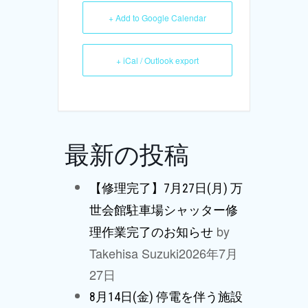
+ Add to Google Calendar
+ iCal / Outlook export
最新の投稿
【修理完了】7月27日(月) 万
世会館駐車場シャッター修
by
理作業完了のお知らせ
Takehisa Suzuki
2026年7月
27日
8月14日(金) 停電を伴う施設