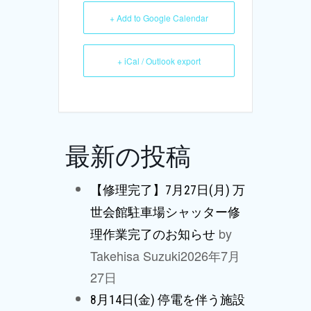
+ Add to Google Calendar
+ iCal / Outlook export
最新の投稿
【修理完了】7月27日(月) 万
世会館駐車場シャッター修
by
理作業完了のお知らせ
Takehisa Suzuki
2026年7月
27日
8月14日(金) 停電を伴う施設