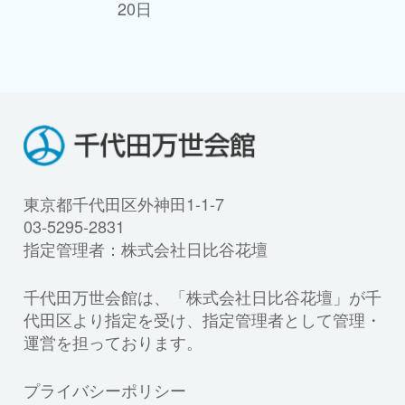
20日
東京都千代田区外神田1-1-7
03-5295-2831
指定管理者：株式会社日比谷花壇
千代田万世会館は、「株式会社日比谷花壇」が千
代田区より指定を受け、指定管理者として管理・
運営を担っております。
プライバシーポリシー