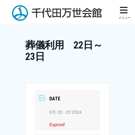
Skip
to
content
葬儀利用 22日～
23日
DATE
6月 22 - 23 2024
Expired!