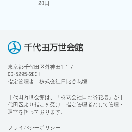
20日
東京都千代田区外神田1-1-7
03-5295-2831
指定管理者：株式会社日比谷花壇
千代田万世会館は、「株式会社日比谷花壇」が千
代田区より指定を受け、指定管理者として管理・
運営を担っております。
プライバシーポリシー