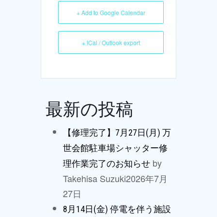
+ Add to Google Calendar
+ iCal / Outlook export
最新の投稿
【修理完了】7月27日(月) 万
世会館駐車場シャッター修
by
理作業完了のお知らせ
Takehisa Suzuki
2026年7月
27日
8月14日(金) 停電を伴う施設