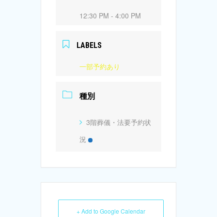
12:30 PM - 4:00 PM
LABELS
一部予約あり
種別
3階葬儀・法要予約状
況
+ Add to Google Calendar