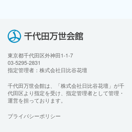
東京都千代田区外神田1-1-7
03-5295-2831
指定管理者：株式会社日比谷花壇
千代田万世会館は、「株式会社日比谷花壇」が千
代田区より指定を受け、指定管理者として管理・
運営を担っております。
プライバシーポリシー