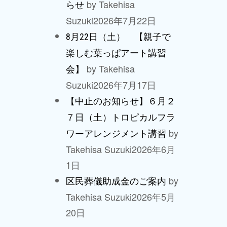
by Takehisa
らせ
Suzuki
2026年7月22日
8月22日（土） 【親子で
楽しむ葉っぱアート講習
by Takehisa
会】
Suzuki
2026年7月17日
【中止のお知らせ】６月２
７日（土）トロピカルフラ
by
ワーアレンジメント講習
Takehisa Suzuki
2026年6月
1日
by
区民葬儀助成金のご案内
Takehisa Suzuki
2026年5月
20日