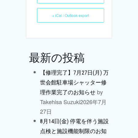
+ iCal / Outlook export
最新の投稿
【修理完了】7月27日(月) 万
世会館駐車場シャッター修
by
理作業完了のお知らせ
Takehisa Suzuki
2026年7月
27日
8月14日(金) 停電を伴う施設
点検と施設機能制限のお知