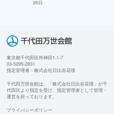
20日
東京都千代田区外神田1-1-7
03-5295-2831
指定管理者：株式会社日比谷花壇
千代田万世会館は、「株式会社日比谷花壇」が千
代田区より指定を受け、指定管理者として管理・
運営を担っております。
プライバシーポリシー