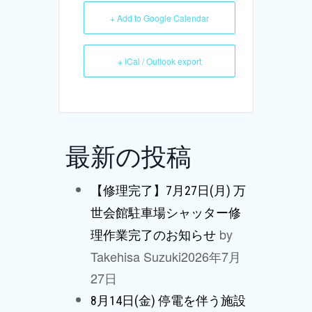
+ Add to Google Calendar
+ iCal / Outlook export
最新の投稿
【修理完了】7月27日(月) 万
世会館駐車場シャッター修
by
理作業完了のお知らせ
Takehisa Suzuki
2026年7月
27日
8月14日(金) 停電を伴う施設