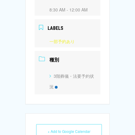
8:30 AM - 12:00 AM
LABELS
一部予約あり
種別
3階葬儀・法要予約状
況
+ Add to Google Calendar