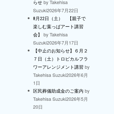
by Takehisa
らせ
Suzuki
2026年7月22日
8月22日（土） 【親子で
楽しむ葉っぱアート講習
by Takehisa
会】
Suzuki
2026年7月17日
【中止のお知らせ】６月２
７日（土）トロピカルフラ
by
ワーアレンジメント講習
Takehisa Suzuki
2026年6月
1日
by
区民葬儀助成金のご案内
Takehisa Suzuki
2026年5月
20日