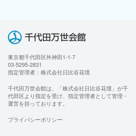
東京都千代田区外神田1-1-7
03-5295-2831
指定管理者：株式会社日比谷花壇
千代田万世会館は、「株式会社日比谷花壇」が千
代田区より指定を受け、指定管理者として管理・
運営を担っております。
プライバシーポリシー