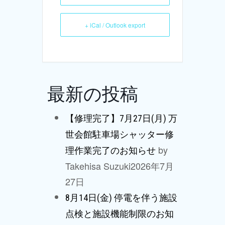
+ iCal / Outlook export
最新の投稿
【修理完了】7月27日(月) 万
世会館駐車場シャッター修
by
理作業完了のお知らせ
Takehisa Suzuki
2026年7月
27日
8月14日(金) 停電を伴う施設
点検と施設機能制限のお知