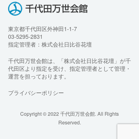
東京都千代田区外神田1-1-7
03-5295-2831
指定管理者：株式会社日比谷花壇
千代田万世会館は、「株式会社日比谷花壇」が千
代田区より指定を受け、指定管理者として管理・
運営を担っております。
プライバシーポリシー
Copyright © 2022 千代田万世会館. All Rights
Reserved.