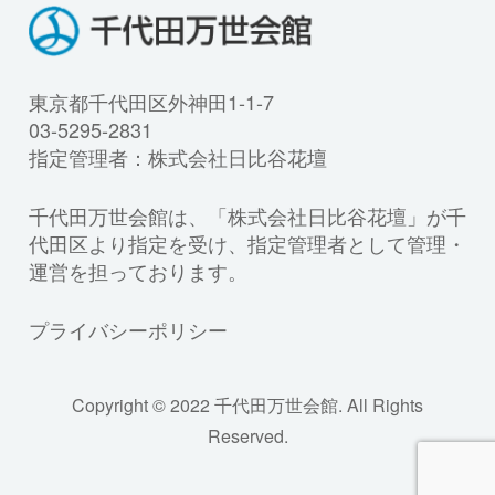
東京都千代田区外神田1-1-7
03-5295-2831
指定管理者：株式会社日比谷花壇
千代田万世会館は、「株式会社日比谷花壇」が千
代田区より指定を受け、指定管理者として管理・
運営を担っております。
プライバシーポリシー
Copyright © 2022 千代田万世会館. All Rights
Reserved.