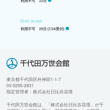
利用不可 22日
8月 29 2026
利用不可 29日 (7/24受付)
東京都千代田区外神田1-1-7
03-5295-2831
指定管理者：株式会社日比谷花壇
千代田万世会館は、「株式会社日比谷花壇」が千